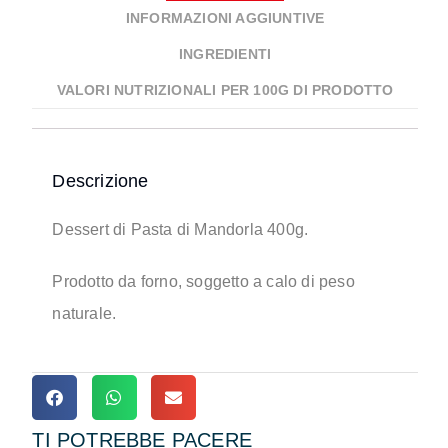
INFORMAZIONI AGGIUNTIVE
INGREDIENTI
VALORI NUTRIZIONALI PER 100G DI PRODOTTO
Descrizione
Dessert di Pasta di Mandorla 400g.
Prodotto da forno, soggetto a calo di peso
naturale.
TI POTREBBE PACERE