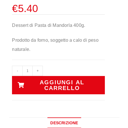
€
5.40
Dessert di Pasta di Mandorla 400g.
Prodotto da forno, soggetto a calo di peso
naturale.
-
+
AGGIUNGI AL
CARRELLO
DESCRIZIONE