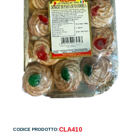
CLA410
CODICE PRODOTTO: