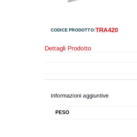
TRA420
CODICE PRODOTTO:
Dettagli Prodotto
Informazioni aggiuntive
PESO