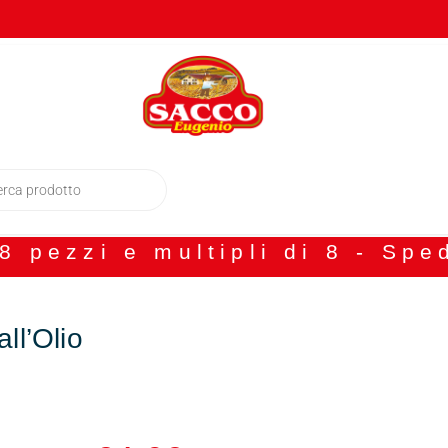
 pezzi e multipli di 8 - Spe
all’Olio