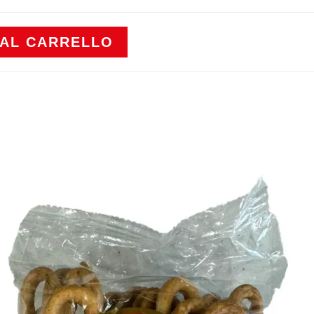
 AL CARRELLO