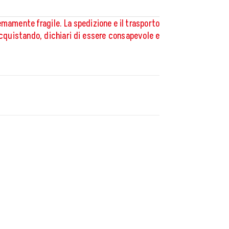
remamente fragile. La spedizione e il trasporto
Acquistando, dichiari di essere consapevole e