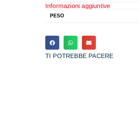
Informazioni aggiuntive
PESO
TI POTREBBE PACERE