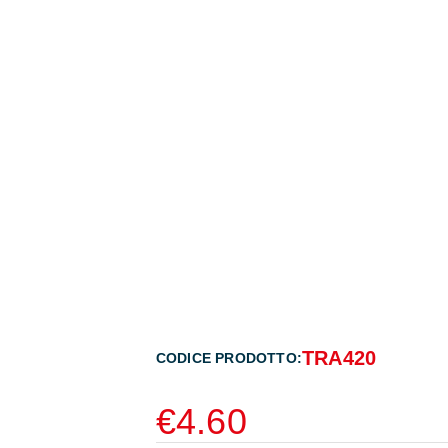
TRA420
CODICE PRODOTTO:
€
4.60