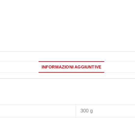
INFORMAZIONI AGGIUNTIVE
300 g