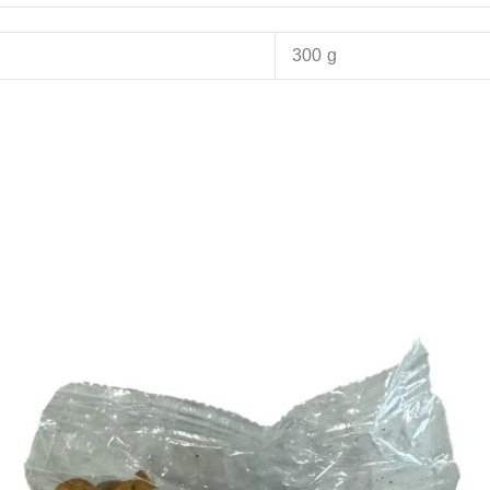
300 g