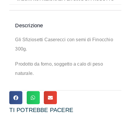
Descrizione
Gli Sfiziosetti Caserecci con semi di Finocchio
300g.
Prodotto da forno, soggetto a calo di peso
naturale.
TI POTREBBE PACERE