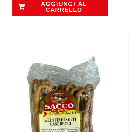
AGGIUNGI AL
CARRELLO