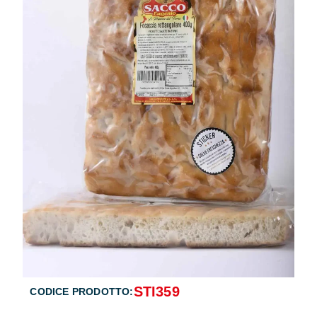
STI359
CODICE PRODOTTO: