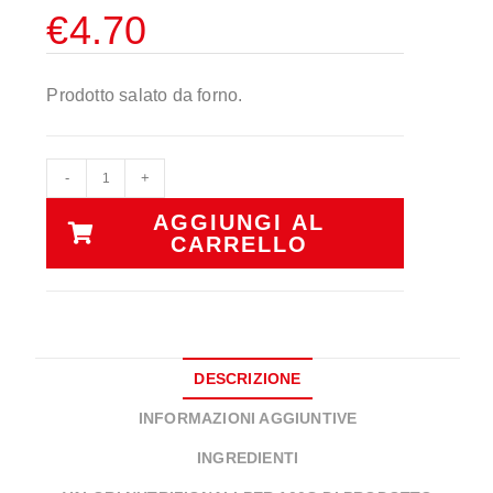
€
4.70
Prodotto salato da forno.
-
+
AGGIUNGI AL
CARRELLO
DESCRIZIONE
INFORMAZIONI AGGIUNTIVE
INGREDIENTI