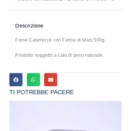
Descrizione
Frese Caserecce con Farina di Mais 500g.
Prodotto soggetto a calo di peso naturale.
TI POTREBBE PACERE