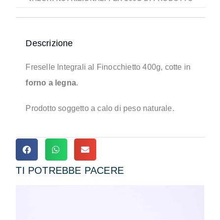
Descrizione
Freselle Integrali al Finocchietto 400g, cotte in
forno a legna
.
Prodotto soggetto a calo di peso naturale.
TI POTREBBE PACERE