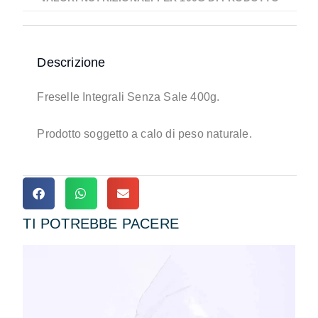
Descrizione
Freselle Integrali Senza Sale 400g.
Prodotto soggetto a calo di peso naturale.
TI POTREBBE PACERE