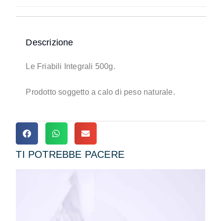
Descrizione
Le Friabili Integrali 500g.
Prodotto soggetto a calo di peso naturale.
TI POTREBBE PACERE