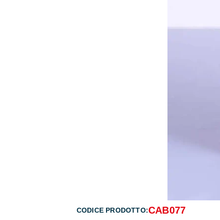
CAB077
CODICE PRODOTTO: