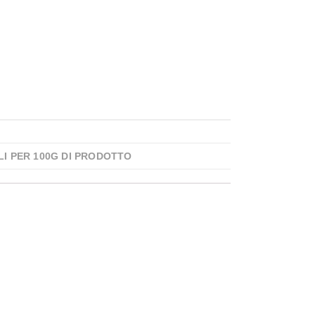
LI PER 100G DI PRODOTTO