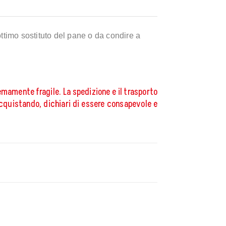
ttimo sostituto del pane o da condire a
remamente fragile. La spedizione e il trasporto
Acquistando, dichiari di essere consapevole e