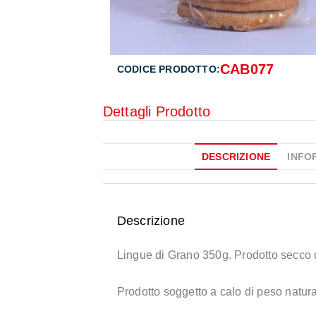
CAB077
CODICE PRODOTTO:
Dettagli Prodotto
DESCRIZIONE
INFO
Descrizione
Lingue di Grano 350g. Prodotto secco d
Prodotto soggetto a calo di peso natura