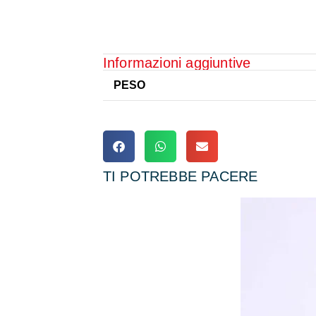
Informazioni aggiuntive
PESO
TI POTREBBE PACERE