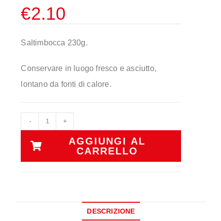
€
2.10
Saltimbocca 230g.
Conservare in luogo fresco e asciutto,
lontano da fonti di calore.
-
+
AGGIUNGI AL
CARRELLO
DESCRIZIONE