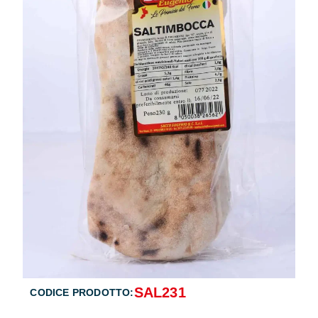
SAL231
CODICE PRODOTTO: