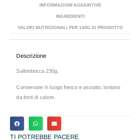
INFORMAZIONI AGGIUNTIVE
INGREDIENTI
VALORI NUTRIZIONALI PER 100G DI PRODOTTO
Descrizione
Saltimbocca 230g.
Conservare in luogo fresco e asciutto, lontano
da fonti di calore.
TI POTREBBE PACERE