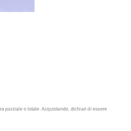
ra parziale o totale. Acquistando, dichiari di essere