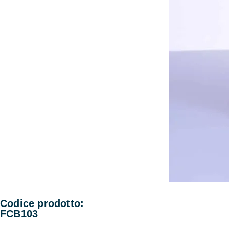
Codice prodotto:
FCB103