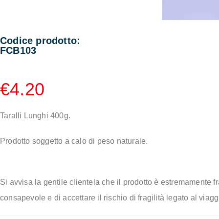
Codice prodotto:
FCB103
€
4.20
Taralli Lunghi 400g.
Prodotto soggetto a calo di peso naturale.
Si avvisa la gentile clientela che il prodotto è estremamente fr
consapevole e di accettare il rischio di fragilità legato al viagg