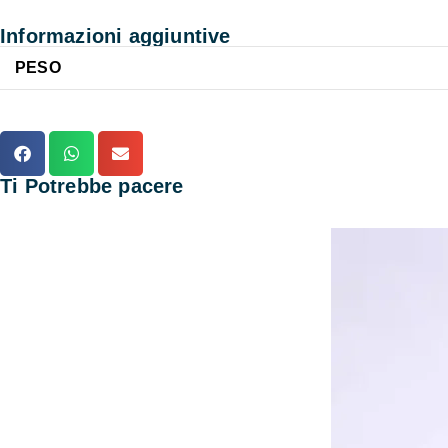
Informazioni aggiuntive
PESO
Ti Potrebbe pacere