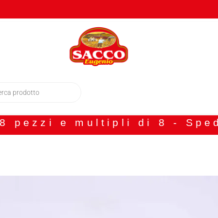
 pezzi e multipli di 8 - Spe