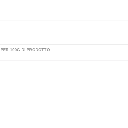
 PER 100G DI PRODOTTO