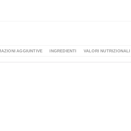
AZIONI AGGIUNTIVE
INGREDIENTI
VALORI NUTRIZIONALI