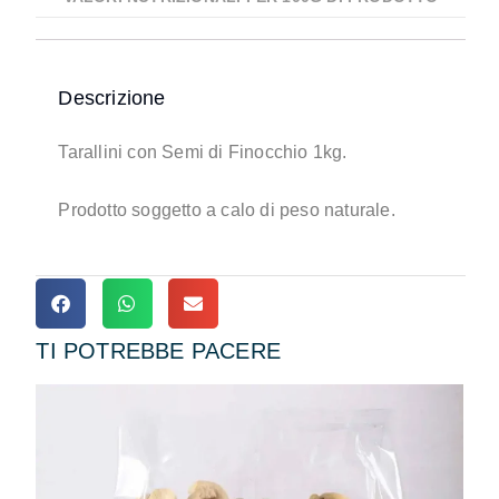
Descrizione
Tarallini con Semi di Finocchio 1kg.
Prodotto soggetto a calo di peso naturale.
TI POTREBBE PACERE